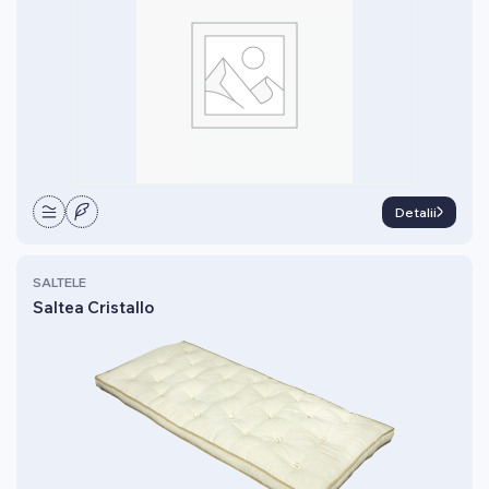
Detalii
SALTELE
Saltea Cristallo