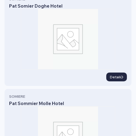
Pat Somier Doghe Hotel
Detalii
SOMIERE
Pat Sommier Molle Hotel