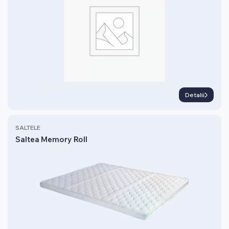
Detalii
SALTELE
Saltea Memory Roll