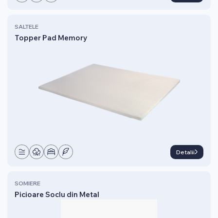
SALTELE
Topper Pad Memory
Detalii
SOMIERE
Picioare Soclu din Metal