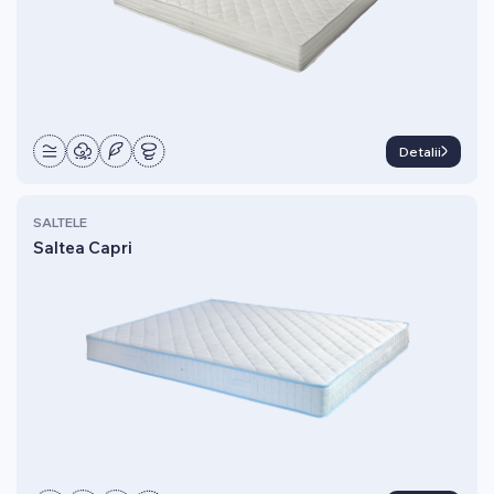
Detalii
SALTELE
Saltea Capri