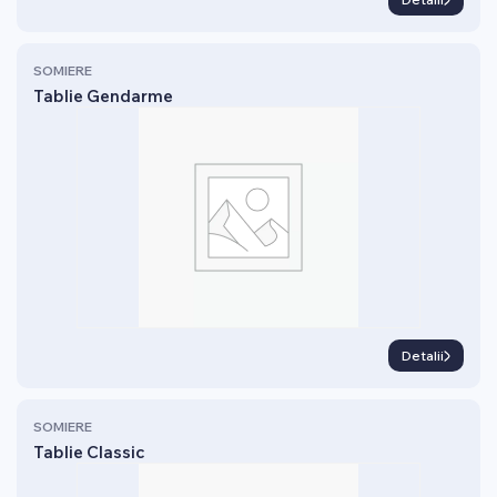
SOMIERE
Tablie Gendarme
Detalii
SOMIERE
Tablie Classic