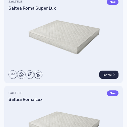
SALTELE
Nou
Saltea Roma Super Lux
Detalii
SALTELE
Nou
Saltea Roma Lux