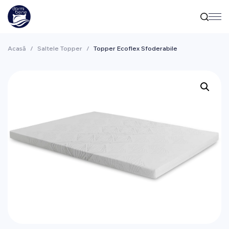
Acasă
/
Saltele Topper
/
Topper Ecoflex Sfoderabile