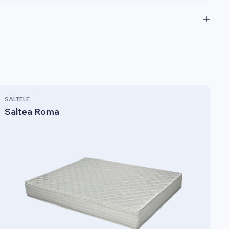
SALTELE
Saltea Roma