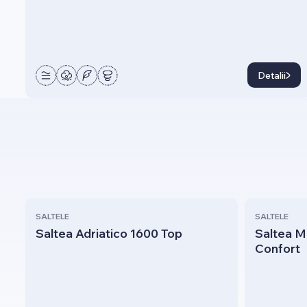
Detalii
SALTELE
SALTELE
Saltea Adriatico 1600 Top
Saltea 
Confort