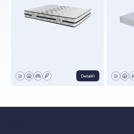
Detalii
Showroom