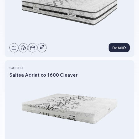
Detalii
SALTELE
Saltea Adriatico 1600 Cleaver