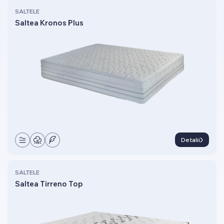
SALTELE
Saltea Kronos Plus
Detalii
SALTELE
Saltea Tirreno Top