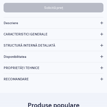
Solicită preț
Descriere
CARACTERISTICI GENERALE
STRUCTURĂ INTERNĂ DETALIATĂ
Disponibilitatea
PROPRIETĂȚI TEHNICE
RECOMANDARE
Produse populare