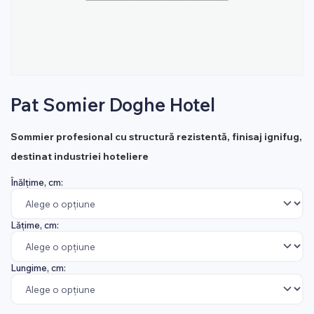
Pat Somier Doghe Hotel
Sommier profesional cu structură rezistentă, finisaj ignifug,
destinat industriei hoteliere
Înălțime, cm:
Lățime, cm:
Lungime, cm: