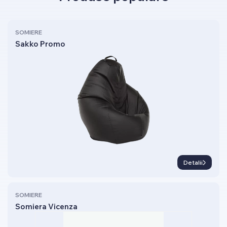
SOMIERE
Sakko Promo
Detalii
SOMIERE
Somiera Vicenza