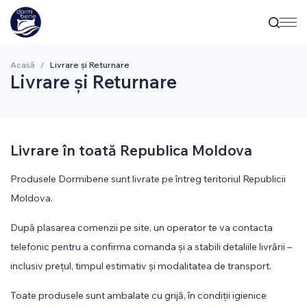
Acasă
/
Livrare și Returnare
Livrare și Returnare
Livrare în toată Republica Moldova
Produsele Dormibene sunt livrate pe întreg teritoriul Republicii
Moldova.
După plasarea comenzii pe site, un operator te va contacta
telefonic pentru a confirma comanda și a stabili detaliile livrării –
inclusiv prețul, timpul estimativ și modalitatea de transport.
Toate produsele sunt ambalate cu grijă, în condiții igienice