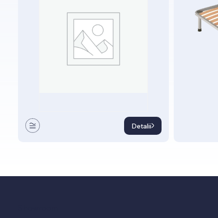
Detalii
Showroom