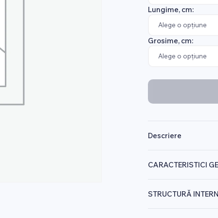
Lungime, cm:
Grosime, cm:
Descriere
CARACTERISTICI G
STRUCTURĂ INTERN