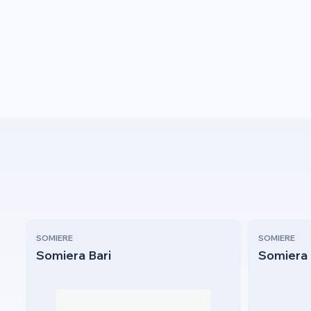
SOMIERE
SOMIERE
Somiera Bari
Somiera 