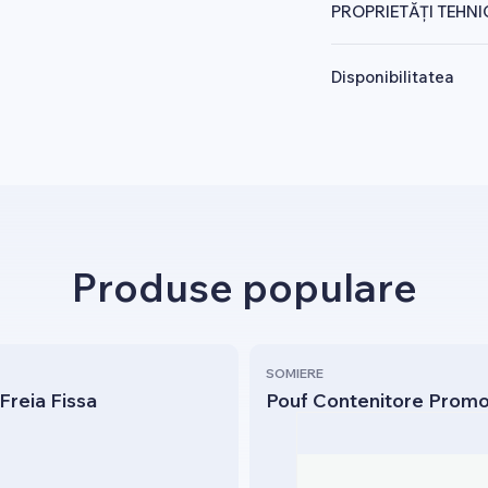
PROPRIETĂȚI TEHNI
Disponibilitatea
Produse populare
SOMIERE
Freia Fissa
Pouf Contenitore Prom