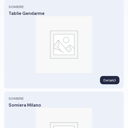
SOMIERE
Tablie Gendarme
Detalii
SOMIERE
Somiera Milano