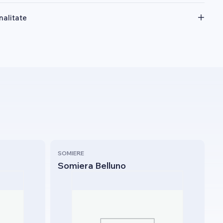
nalitate
SOMIERE
Somiera Belluno