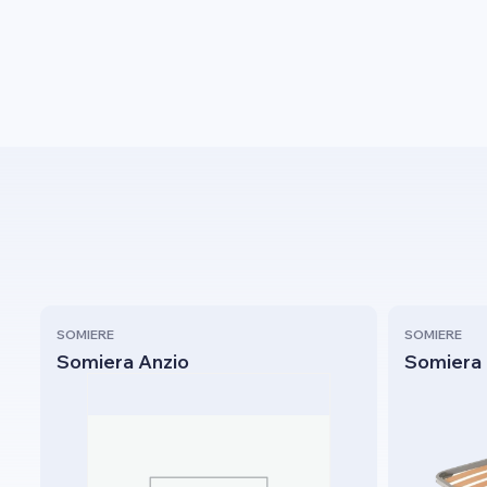
SOMIERE
SOMIERE
Somiera Anzio
Somiera 