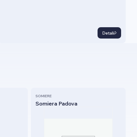
Detalii
SOMIERE
Somiera Padova