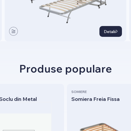
Detalii
Produse populare
SOMIERE
Soclu din Metal
Somiera Freia Fissa