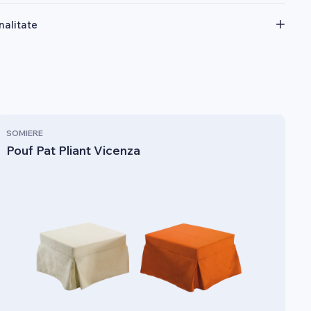
nalitate
SOMIERE
Pouf Pat Pliant Vicenza