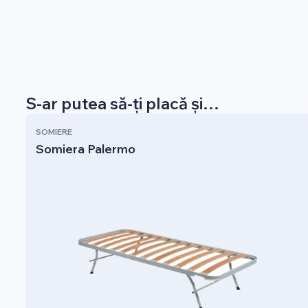
S-ar putea să-ți placă și…
SOMIERE
Somiera Palermo