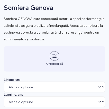
Somiera Genova
Somiera GENOVA este concepută pentru a spori performanțele
saltelei și a asigura o utilizare îndelungată. Aceasta contribuie la
susținerea corectă a corpului, având un rol esențial pentru un
somn sănătos și odihnitor.
Ortopedică
Lățime, cm:
Lungime, cm: