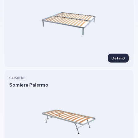
Detalii
SOMIERE
Somiera Palermo