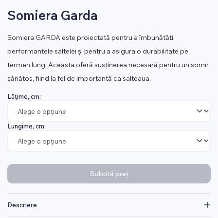
Somiera Garda
Somiera GARDA este proiectată pentru a îmbunătăți
performanțele saltelei și pentru a asigura o durabilitate pe
termen lung. Aceasta oferă susținerea necesară pentru un somn
sănătos, fiind la fel de importantă ca salteaua.
Lățime, cm:
Lungime, cm:
Solicită preț
Descriere