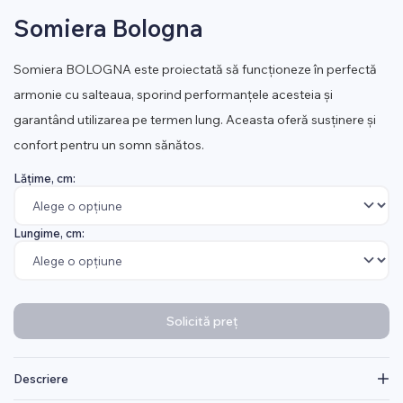
Somiera Bologna
Somiera BOLOGNA este proiectată să funcționeze în perfectă
armonie cu salteaua, sporind performanțele acesteia și
garantând utilizarea pe termen lung. Aceasta oferă susținere și
confort pentru un somn sănătos.
Lățime, cm:
Lungime, cm:
Solicită preț
Descriere