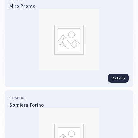
Miro Promo
Detalii
SOMIERE
Somiera Torino