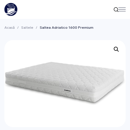
Acasă
/
Saltele
/
Saltea Adriatico 1600 Premium