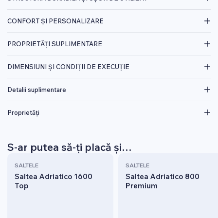
CONFORT ȘI PERSONALIZARE
PROPRIETĂȚI SUPLIMENTARE
DIMENSIUNI ȘI CONDIȚII DE EXECUȚIE
Detalii suplimentare
Proprietăți
S-ar putea să-ți placă și…
SALTELE
SALTELE
Saltea Adriatico 1600
Saltea Adriatico 800
Top
Premium