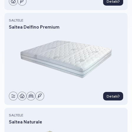
Detalii
SALTELE
Saltea Delfino Premium
Detalii
SALTELE
Saltea Naturale