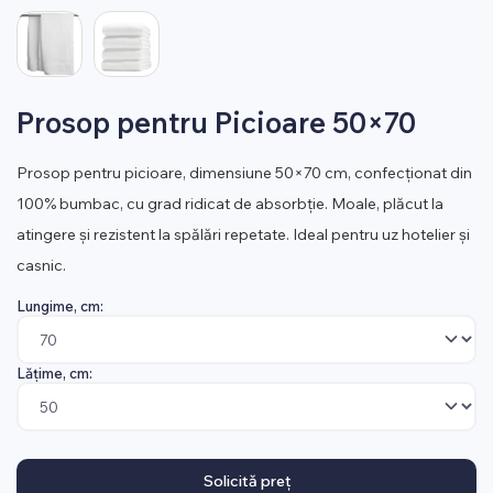
Prosop pentru Picioare 50×70
Prosop pentru picioare, dimensiune 50×70 cm, confecționat din
100% bumbac, cu grad ridicat de absorbție. Moale, plăcut la
atingere și rezistent la spălări repetate. Ideal pentru uz hotelier și
casnic.
Lungime, cm:
Lățime, cm:
Solicită preț