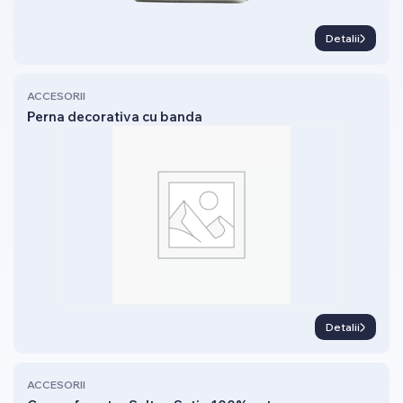
Detalii
ACCESORII
Perna decorativa cu banda
Detalii
ACCESORII