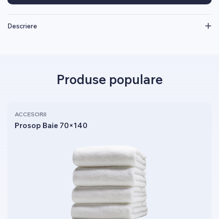
Descriere
Produse populare
ACCESORII
Prosop Baie 70×140