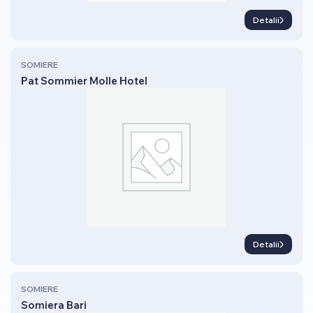
Detalii
SOMIERE
Pat Sommier Molle Hotel
Detalii
SOMIERE
Somiera Bari