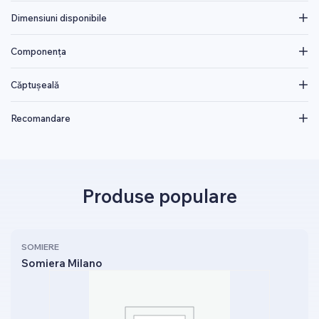
Dimensiuni disponibile
Componența
Căptușeală
Recomandare
Produse populare
SOMIERE
Somiera Milano