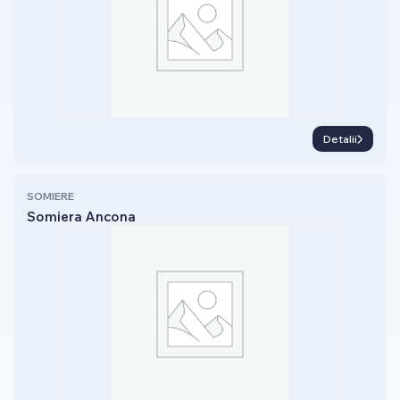
Detalii
SOMIERE
Somiera Ancona