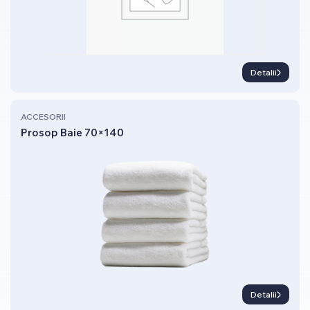
Detalii
ACCESORII
Prosop Baie 70×140
Detalii