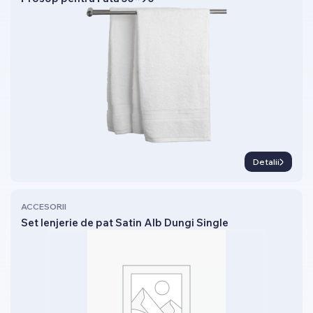
Detalii
ACCESORII
Set lenjerie de pat Satin Alb Dungi Single