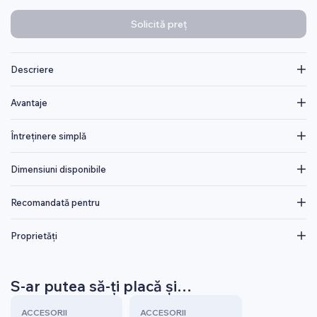
Solicită preț
Descriere
Avantaje
Întreținere simplă
Dimensiuni disponibile
Recomandată pentru
Proprietăți
S-ar putea să-ți placă și…
ACCESORII
ACCESORII