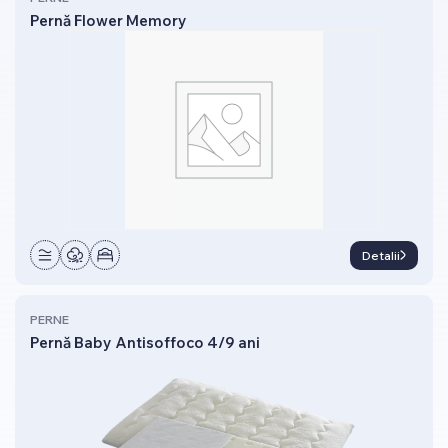
Pernă Flower Memory
Detalii
PERNE
Pernă Baby Antisoffoco 4/9 ani