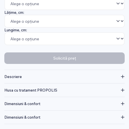
Lățime, cm:
Lungime, cm:
Solicită preț
Descriere
Husa cu tratament PROPOLIS
Dimensiuni & confort
Dimensiuni & confort