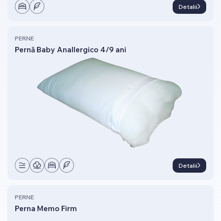
Detalii
PERNE
Pernă Baby Anallergico 4/9 ani
Detalii
PERNE
Perna Memo Firm