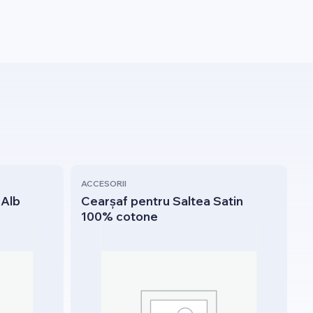
ACCESORII
 Alb
Cearșaf pentru Saltea Satin
100% cotone