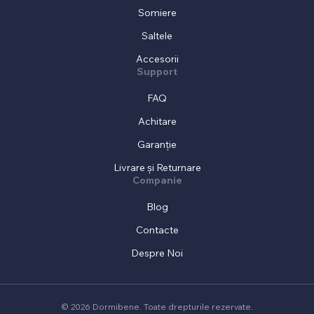
Somiere
Saltele
Accesorii
Support
FAQ
Achitare
Garanție
Livrare și Returnare
Companie
Blog
Contacte
Despre Noi
© 2026 Dormibene. Toate drepturile rezervate.