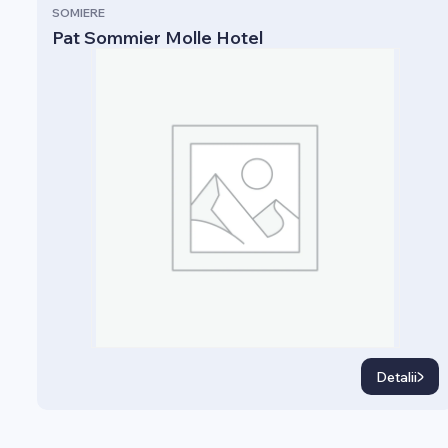
SOMIERE
Pat Sommier Molle Hotel
Detalii