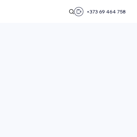
+373 69 464 758